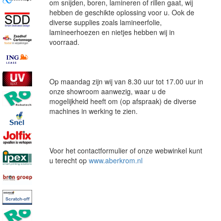
om snijden, boren, lamineren of rillen gaat, wij
hebben de geschikte oplossing voor u. Ook de
diverse supplies zoals lamineerfolie,
lamineerhoezen en nietjes hebben wij in
voorraad.
Op maandag zijn wij van 8.30 uur tot 17.00 uur in
onze showroom aanwezig, waar u de
mogelijkheid heeft om (op afspraak) de diverse
machines in werking te zien.
Voor het contactformulier of onze webwinkel kunt
u terecht op
www.aberkrom.nl