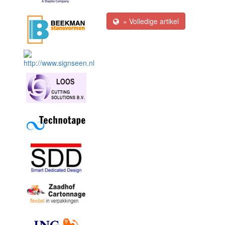
» Volledige artikel