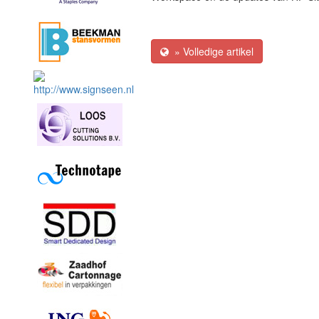
» Volledige artikel